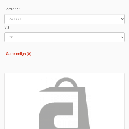
Sortering:
Vis:
Sammenlign (0)