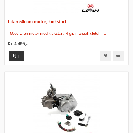
Lifan 50ccm motor, kickstart
50cc Lifan motor med kickstart. 4 gir, manuell clutch. ..
Kr. 4.495,-
Kjøp