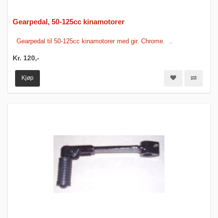
Gearpedal, 50-125cc kinamotorer
Gearpedal til 50-125cc kinamotorer med gir. Chrome. ..
Kr. 120,-
Kjøp