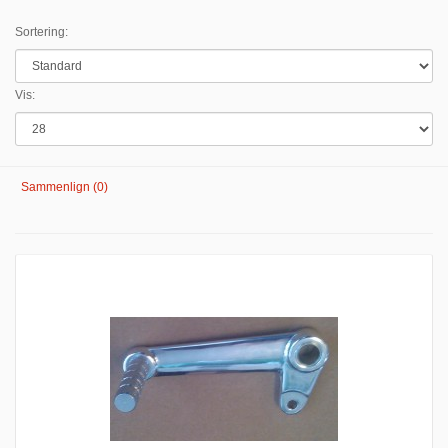
Sortering:
Vis:
Sammenlign (0)