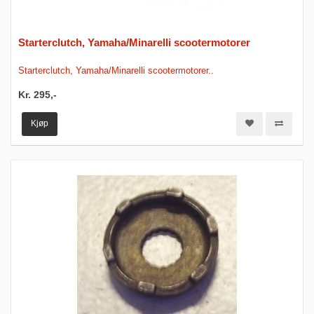
Starterclutch, Yamaha/Minarelli scootermotorer
Starterclutch, Yamaha/Minarelli scootermotorer..
Kr. 295,-
Kjøp