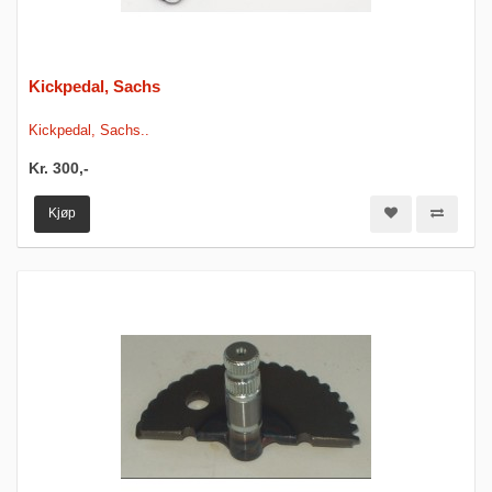
Kickpedal, Sachs
Kickpedal, Sachs..
Kr. 300,-
Kjøp