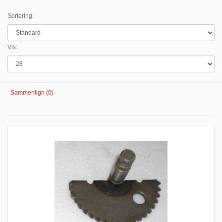
Sortering:
Vis:
Sammenlign (0)