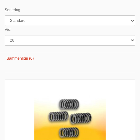
Sortering:
Vis:
Sammenlign (0)