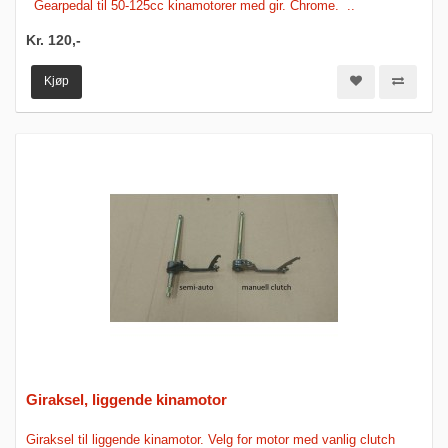
Gearpedal til 50-125cc kinamotorer med gir. Chrome. ..
Kr. 120,-
Kjøp
Giraksel, liggende kinamotor
Giraksel til liggende kinamotor. Velg for motor med vanlig clutch