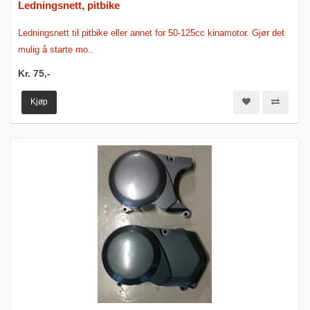
Ledningsnett, pitbike
Ledningsnett til pitbike eller annet for 50-125cc kinamotor. Gjør det
mulig å starte mo..
Kr. 75,-
Kjøp