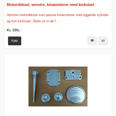
Motordeksel, venstre, kinamotorer med kickstart
Venstre motordeksel som passer kinamotorer med liggende sylinder
og kun kickstart. Dette vil si de f..
Kr. 200,-
Kjøp