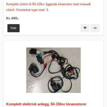
Komplett clutch til 50-125cc liggende kinamotor med manuell
clutch. Forsterket type med 3..
Kr. 600,-
Kjøp
Komplett elektrisk anlegg, 50-150cc kinamotorer