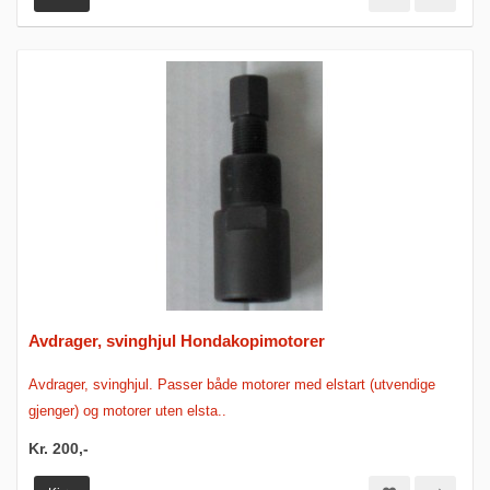
Avdrager, svinghjul Hondakopimotorer
Avdrager, svinghjul. Passer både motorer med elstart (utvendige
gjenger) og motorer uten elsta..
Kr. 200,-