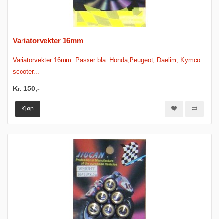
Variatorvekter 16mm
Variatorvekter 16mm. Passer bla. Honda,Peugeot, Daelim, Kymco
scooter...
Kr. 150,-
Kjøp