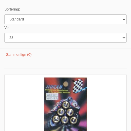
Sortering:
Vis:
Sammenlign (0)