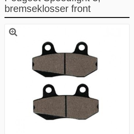
bremseklosser front