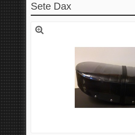
Sete Dax