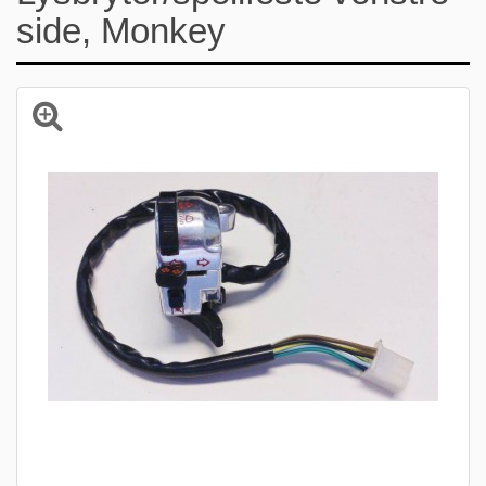
side, Monkey