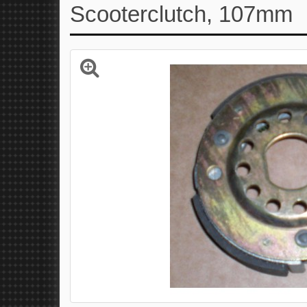
Scooterclutch, 107mm