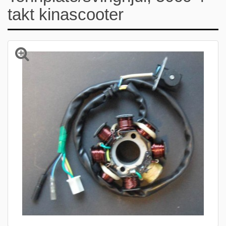
takt kinascooter