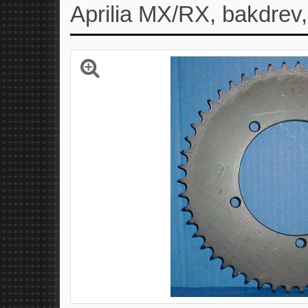
Aprilia MX/RX, bakdrev,