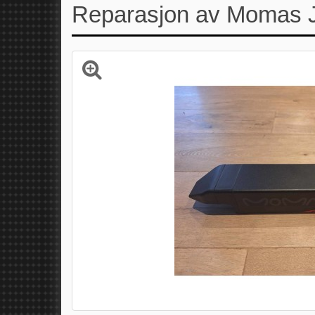
Reparasjon av Momas J