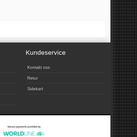
Kundeservice
Kontakt oss
Retur
Sidekart