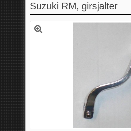
Suzuki RM, girsjalter