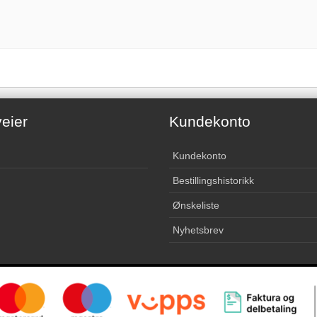
eier
Kundekonto
Kundekonto
Bestillingshistorikk
Ønskeliste
Nyhetsbrev