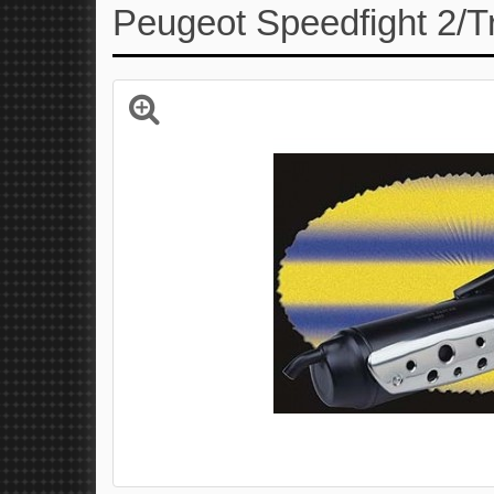
Peugeot Speedfight 2/Tr