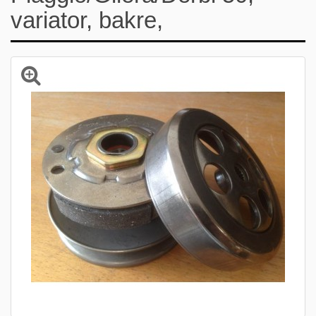
variator, bakre,