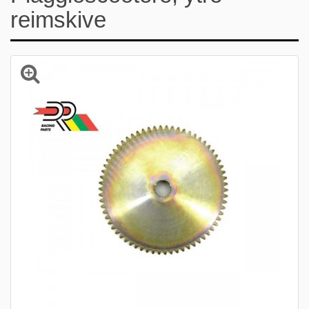
reimskive